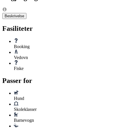
Beskrivelse
Fasiliteter
Booking
Vedovn
Fiske
Passer for
Hund
Skoleklasser
Barnevogn