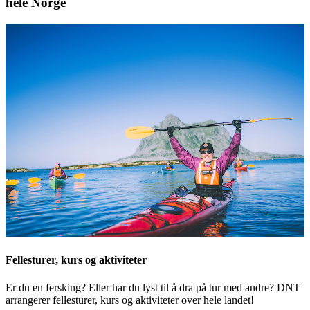
hele Norge
Fellesturer, kurs og aktiviteter
Er du en fersking? Eller har du lyst til å dra på tur med andre? DNT
arrangerer fellesturer, kurs og aktiviteter over hele landet!