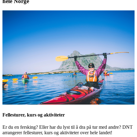
hele Norge
Fellesturer, kurs og aktiviteter
Er du en fersking? Eller har du lyst til å dra på tur med andre? DNT
arrangerer fellesturer, kurs og aktiviteter over hele landet!