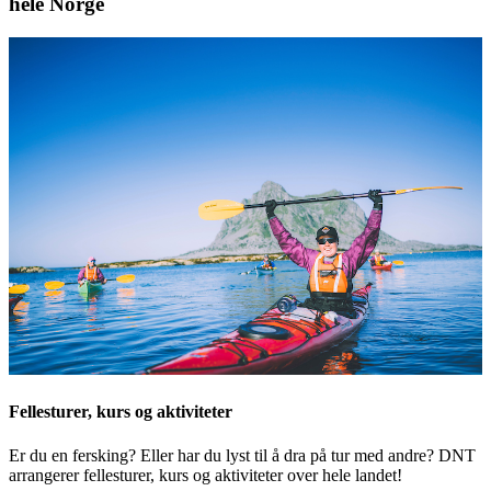
hele Norge
Fellesturer, kurs og aktiviteter
Er du en fersking? Eller har du lyst til å dra på tur med andre? DNT
arrangerer fellesturer, kurs og aktiviteter over hele landet!