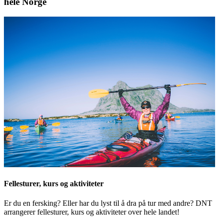
hele Norge
Fellesturer, kurs og aktiviteter
Er du en fersking? Eller har du lyst til å dra på tur med andre? DNT
arrangerer fellesturer, kurs og aktiviteter over hele landet!