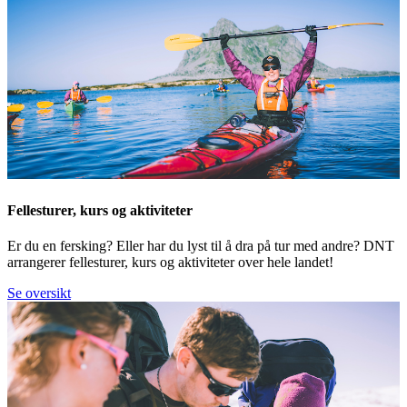
Fellesturer, kurs og aktiviteter
Er du en fersking? Eller har du lyst til å dra på tur med andre? DNT
arrangerer fellesturer, kurs og aktiviteter over hele landet!
Se oversikt