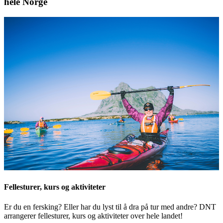
hele Norge
Fellesturer, kurs og aktiviteter
Er du en fersking? Eller har du lyst til å dra på tur med andre? DNT
arrangerer fellesturer, kurs og aktiviteter over hele landet!