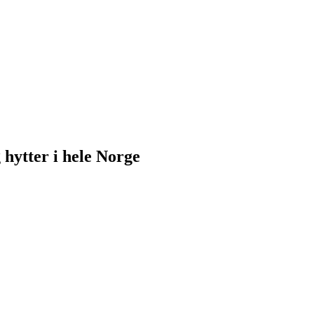
 hytter i hele Norge