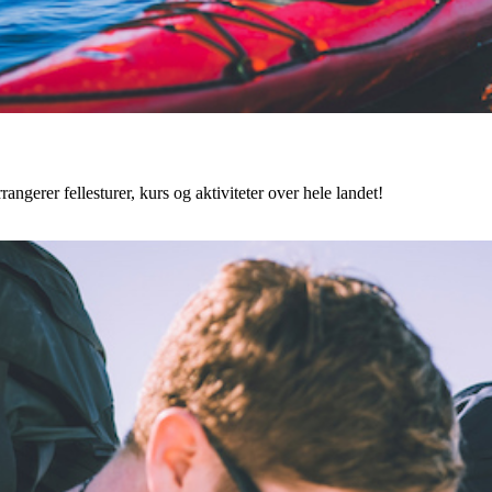
angerer fellesturer, kurs og aktiviteter over hele landet!