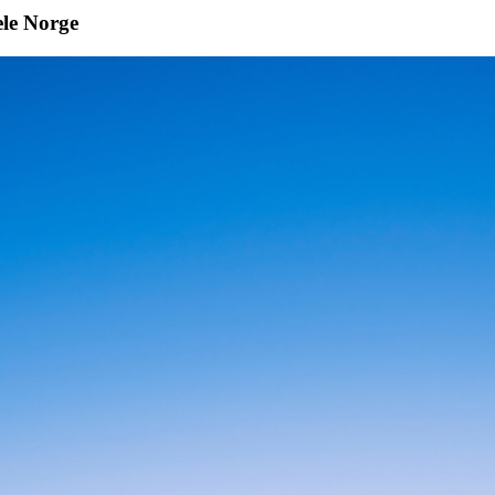
ele Norge