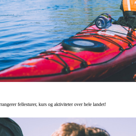
angerer fellesturer, kurs og aktiviteter over hele landet!