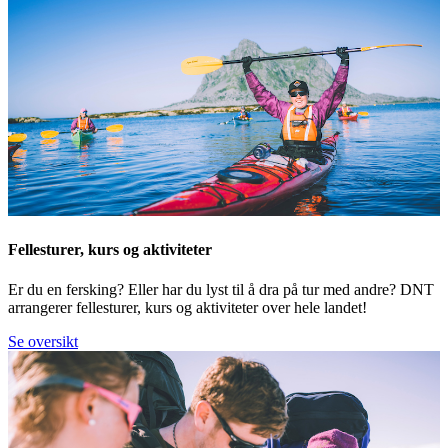
Fellesturer, kurs og aktiviteter
Er du en fersking? Eller har du lyst til å dra på tur med andre? DNT
arrangerer fellesturer, kurs og aktiviteter over hele landet!
Se oversikt