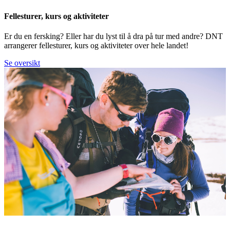
Fellesturer, kurs og aktiviteter
Er du en fersking? Eller har du lyst til å dra på tur med andre? DNT
arrangerer fellesturer, kurs og aktiviteter over hele landet!
Se oversikt