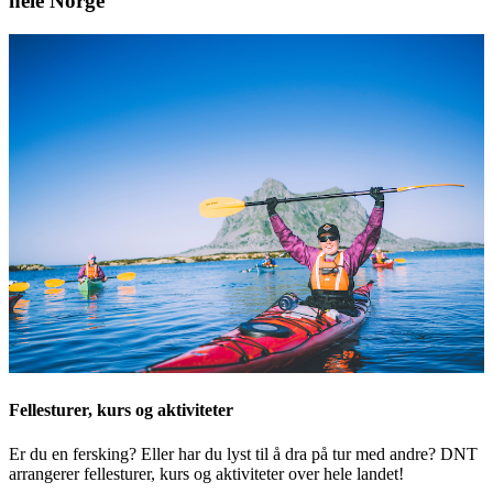
hele Norge
Fellesturer, kurs og aktiviteter
Er du en fersking? Eller har du lyst til å dra på tur med andre? DNT
arrangerer fellesturer, kurs og aktiviteter over hele landet!