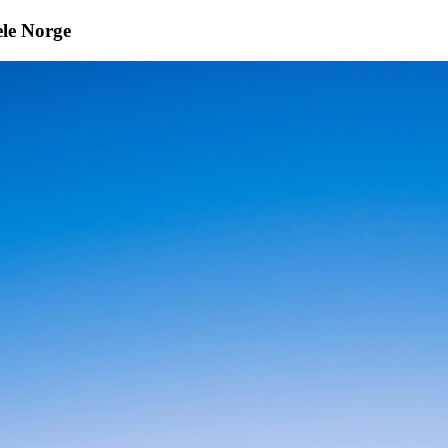
ele Norge