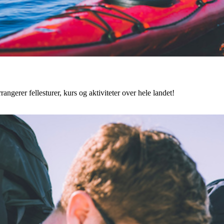
angerer fellesturer, kurs og aktiviteter over hele landet!