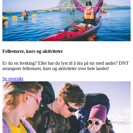
Fellesturer, kurs og aktiviteter
Er du en fersking? Eller har du lyst til å dra på tur med andre? DNT
arrangerer fellesturer, kurs og aktiviteter over hele landet!
Se oversikt