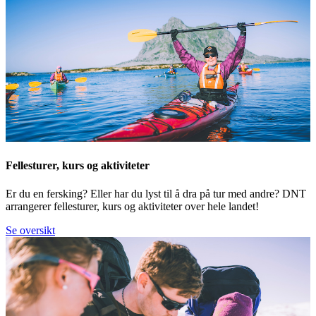
Fellesturer, kurs og aktiviteter
Er du en fersking? Eller har du lyst til å dra på tur med andre? DNT
arrangerer fellesturer, kurs og aktiviteter over hele landet!
Se oversikt