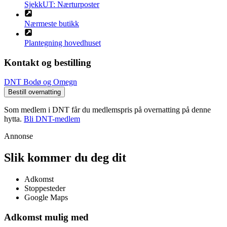
SjekkUT: Nærturposter
Nærmeste butikk
Plantegning hovedhuset
Kontakt og bestilling
DNT Bodø og Omegn
Bestill overnatting
Som medlem i DNT får du medlemspris på overnatting på denne
hytta.
Bli DNT-medlem
Annonse
Slik kommer du deg dit
Adkomst
Stoppesteder
Google Maps
Adkomst mulig med