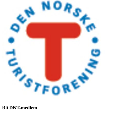
Bli DNT-medlem