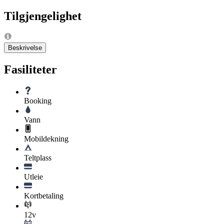
Tilgjengelighet
Beskrivelse
Fasiliteter
Booking
Vann
Mobildekning
Teltplass
Utleie
Kortbetaling
12v