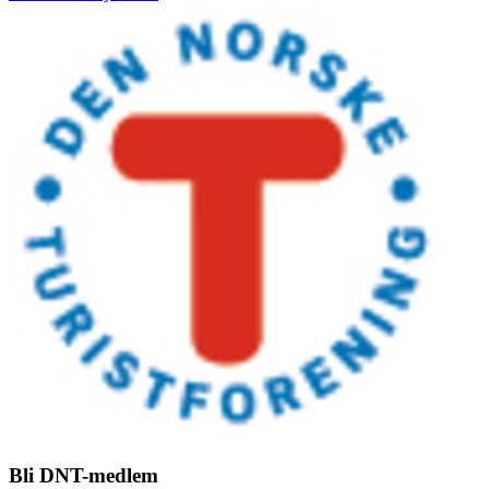
Bli DNT-medlem