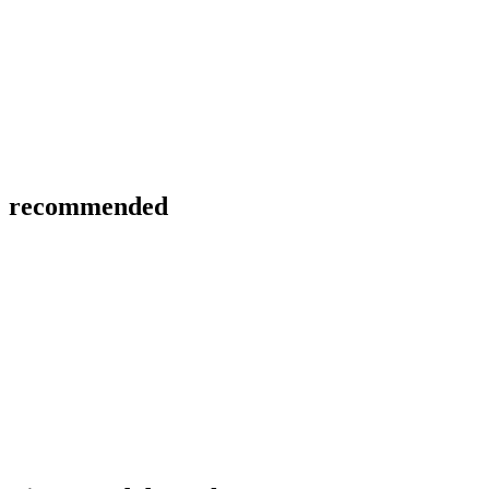
recommended