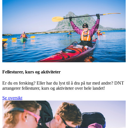
Fellesturer, kurs og aktiviteter
Er du en fersking? Eller har du lyst til å dra på tur med andre? DNT
arrangerer fellesturer, kurs og aktiviteter over hele landet!
Se oversikt