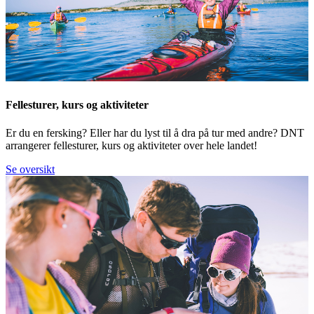
Fellesturer, kurs og aktiviteter
Er du en fersking? Eller har du lyst til å dra på tur med andre? DNT
arrangerer fellesturer, kurs og aktiviteter over hele landet!
Se oversikt