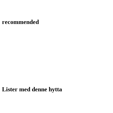
recommended
Lister med
denne hytta