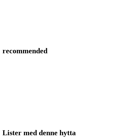
recommended
Lister med
denne hytta