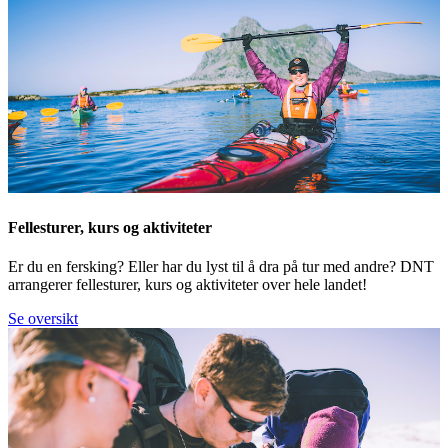
Fellesturer, kurs og aktiviteter
Er du en fersking? Eller har du lyst til å dra på tur med andre? DNT
arrangerer fellesturer, kurs og aktiviteter over hele landet!
Se oversikt