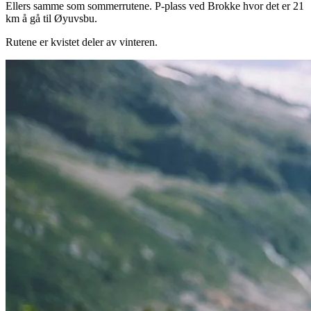
Ellers samme som sommerrutene. P-plass ved Brokke hvor det er 21
km å gå til Øyuvsbu.
Rutene er kvistet deler av vinteren.