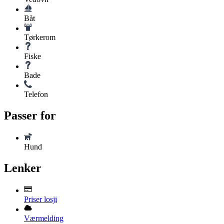
Båt
Tørkerom
Fiske
Bade
Telefon
Passer for
Hund
Lenker
Priser losji
Værmelding