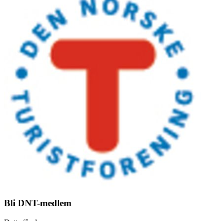
Bli DNT-medlem