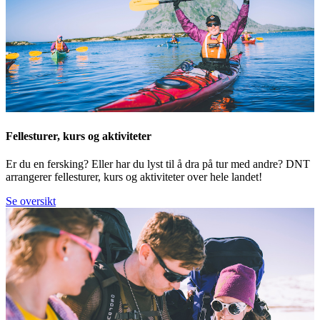
Fellesturer, kurs og aktiviteter
Er du en fersking? Eller har du lyst til å dra på tur med andre? DNT
arrangerer fellesturer, kurs og aktiviteter over hele landet!
Se oversikt