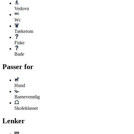
Vedovn
Wc
Tørkerom
Fiske
Bade
Passer for
Hund
Barnevennlig
Skoleklasser
Lenker