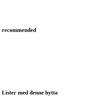
recommended
Lister med
denne hytta