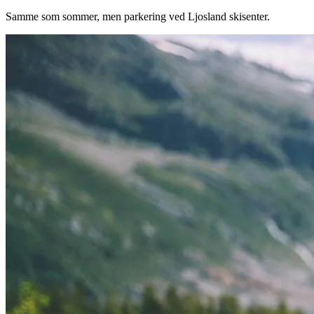
Samme som sommer, men parkering ved Ljosland skisenter.