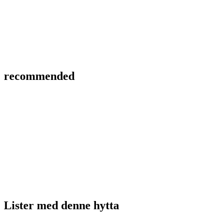
recommended
Lister med
denne hytta