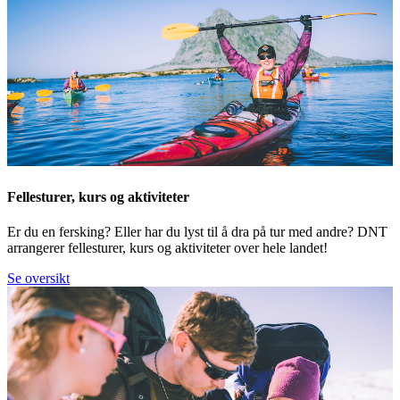
Fellesturer, kurs og aktiviteter
Er du en fersking? Eller har du lyst til å dra på tur med andre? DNT
arrangerer fellesturer, kurs og aktiviteter over hele landet!
Se oversikt