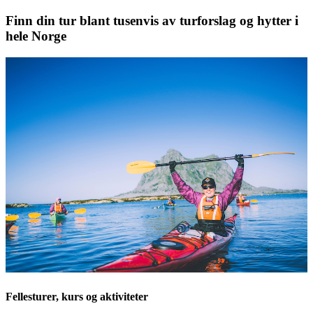
Finn din tur blant tusenvis av turforslag og hytter i
hele Norge
Fellesturer, kurs og aktiviteter