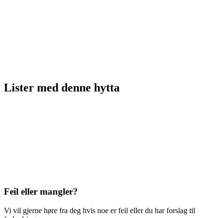
Lister med
denne hytta
Feil eller mangler?
Vi vil gjerne høre fra deg hvis noe er feil eller du har forslag til