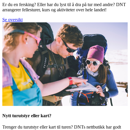
Er du en fersking? Eller har du lyst til å dra på tur med andre? DNT
arrangerer fellesturer, kurs og aktiviteter over hele landet!
Se oversikt
Nytt turutstyr eller kart?
Trenger du turutstyr eller kart til turen? DNTs nettbutikk har godt