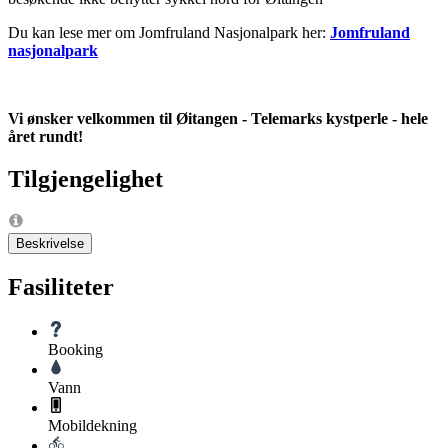
Du kan lese mer om Jomfruland Nasjonalpark her:
Jomfruland
nasjonalpark
Vi ønsker velkommen til Øitangen - Telemarks kystperle - hele
året rundt!
Tilgjengelighet
Beskrivelse
Fasiliteter
Booking
Vann
Mobildekning