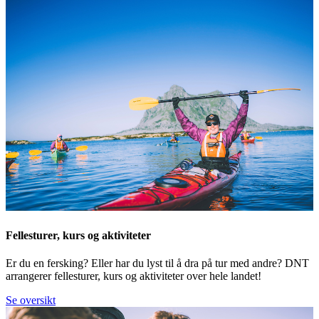
Fellesturer, kurs og aktiviteter
Er du en fersking? Eller har du lyst til å dra på tur med andre? DNT
arrangerer fellesturer, kurs og aktiviteter over hele landet!
Se oversikt