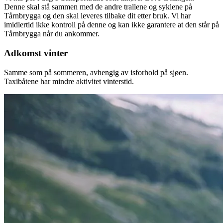
Denne skal stå sammen med de andre trallene og syklene på
Tårnbrygga og den skal leveres tilbake dit etter bruk. Vi har
imidlertid ikke kontroll på denne og kan ikke garantere at den står på
Tårnbrygga når du ankommer.
Adkomst vinter
Samme som på sommeren, avhengig av isforhold på sjøen.
Taxibåtene har mindre aktivitet vinterstid.