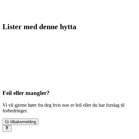
Lister med
denne hytta
Feil eller mangler?
Vi vil gjerne høre fra deg hvis noe er feil eller du har forslag til
forbedringer.
Gi tilbakemelding