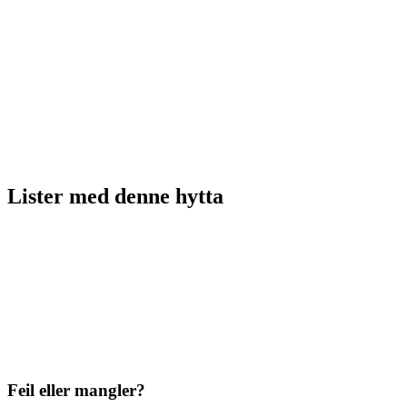
Lister med
denne hytta
Feil eller mangler?