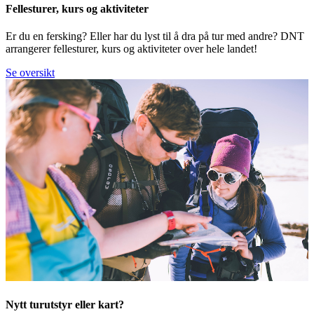
Fellesturer, kurs og aktiviteter
Er du en fersking? Eller har du lyst til å dra på tur med andre? DNT
arrangerer fellesturer, kurs og aktiviteter over hele landet!
Se oversikt
Nytt turutstyr eller kart?