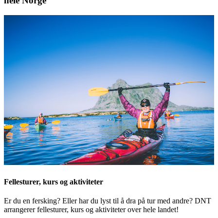
hele Norge
Fellesturer, kurs og aktiviteter
Er du en fersking? Eller har du lyst til å dra på tur med andre? DNT
arrangerer fellesturer, kurs og aktiviteter over hele landet!