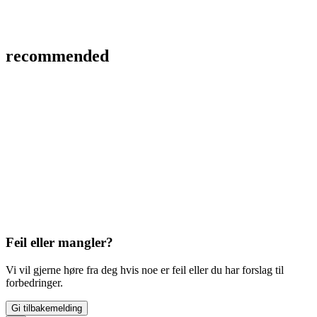
recommended
Feil eller mangler?
Vi vil gjerne høre fra deg hvis noe er feil eller du har forslag til
forbedringer.
Gi tilbakemelding