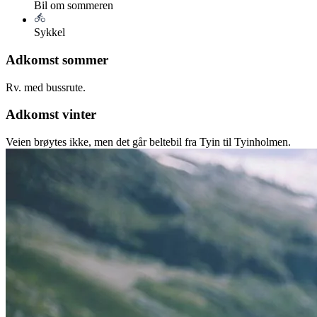
Bil om sommeren
Sykkel
Adkomst sommer
Rv. med bussrute.
Adkomst vinter
Veien brøytes ikke, men det går beltebil fra Tyin til Tyinholmen.