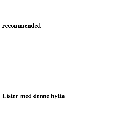
recommended
Lister med
denne hytta