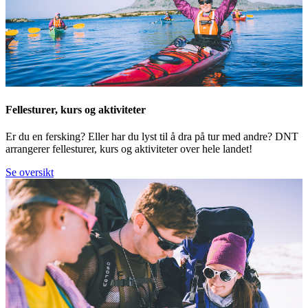
Fellesturer, kurs og aktiviteter
Er du en fersking? Eller har du lyst til å dra på tur med andre? DNT
arrangerer fellesturer, kurs og aktiviteter over hele landet!
Se oversikt