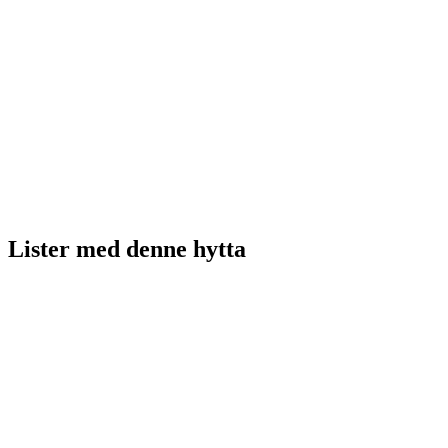
Lister med
denne hytta