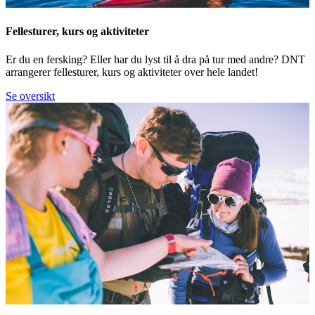
Fellesturer, kurs og aktiviteter
Er du en fersking? Eller har du lyst til å dra på tur med andre? DNT
arrangerer fellesturer, kurs og aktiviteter over hele landet!
Se oversikt