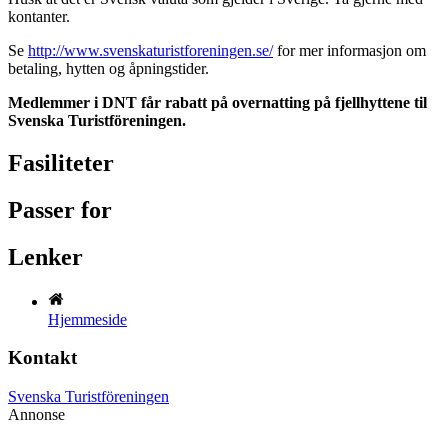
kontanter.
Se
http://www.svenskaturistforeningen.se/
for mer informasjon om
betaling, hytten og åpningstider.
Medlemmer i DNT får rabatt på overnatting på fjellhyttene til
Svenska Turistföreningen.
Fasiliteter
Passer for
Lenker
Hjemmeside
Kontakt
Svenska Turistföreningen
Annonse