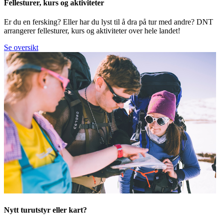
Fellesturer, kurs og aktiviteter
Er du en fersking? Eller har du lyst til å dra på tur med andre? DNT
arrangerer fellesturer, kurs og aktiviteter over hele landet!
Se oversikt
Nytt turutstyr eller kart?