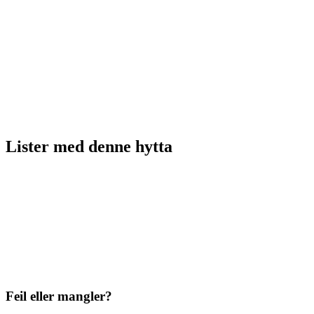
Lister med
denne hytta
Feil eller mangler?