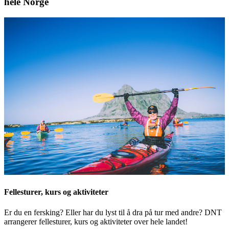
hele Norge
Fellesturer, kurs og aktiviteter
Er du en fersking? Eller har du lyst til å dra på tur med andre? DNT
arrangerer fellesturer, kurs og aktiviteter over hele landet!