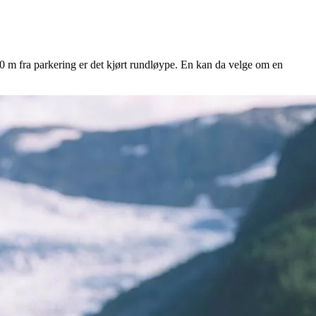
 m fra parkering er det kjørt rundløype. En kan da velge om en