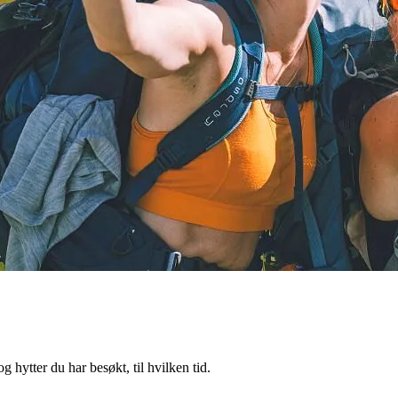
 hytter du har besøkt, til hvilken tid.