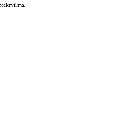
medlem/firma.