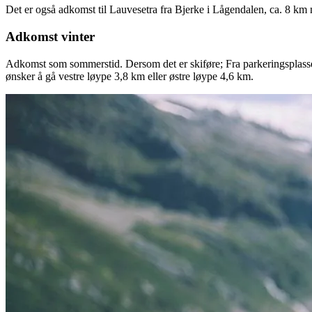
Det er også adkomst til Lauvesetra fra Bjerke i Lågendalen, ca. 8 km 
Adkomst vinter
Adkomst som sommerstid. Dersom det er skiføre; Fra parkeringsplasse
ønsker å gå vestre løype 3,8 km eller østre løype 4,6 km.