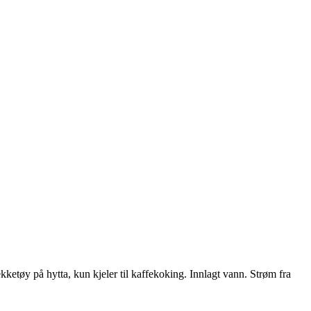
dekketøy på hytta, kun kjeler til kaffekoking. Innlagt vann. Strøm fra