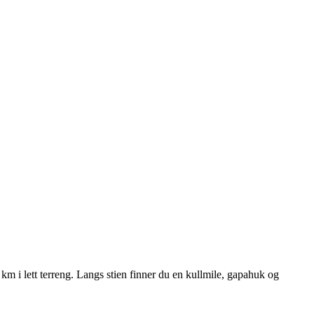
m i lett terreng. Langs stien finner du en kullmile, gapahuk og