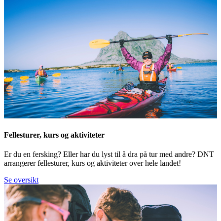
Fellesturer, kurs og aktiviteter
Er du en fersking? Eller har du lyst til å dra på tur med andre? DNT
arrangerer fellesturer, kurs og aktiviteter over hele landet!
Se oversikt