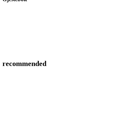
recommended