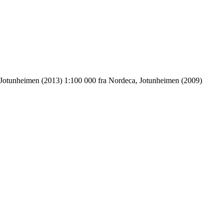
 Jotunheimen (2013) 1:100 000 fra Nordeca, Jotunheimen (2009)