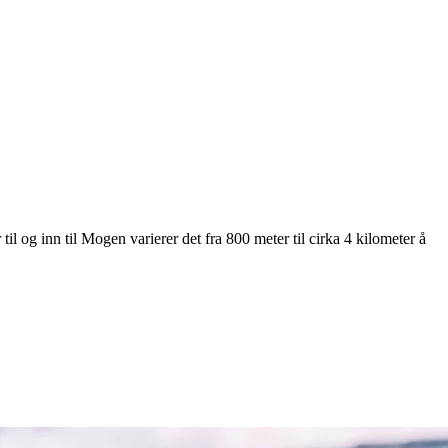
il og inn til Mogen varierer det fra 800 meter til cirka 4 kilometer å