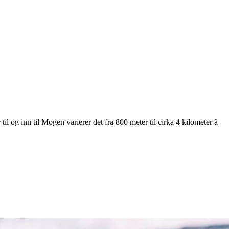
il og inn til Mogen varierer det fra 800 meter til cirka 4 kilometer å