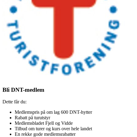
Bli DNT-medlem
Dette får du:
Medlemspris på om lag 600 DNT-hytter
Rabatt på turutstyr
Medlemsbladet Fjell og Vidde
Tilbud om turer og kurs over hele landet
En rekke gode medlemsrabatter