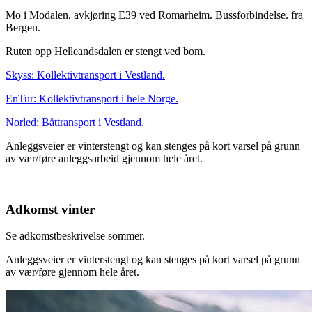
Mo i Modalen, avkjøring E39 ved Romarheim. Bussforbindelse. fra
Bergen.
Ruten opp Helleandsdalen er stengt ved bom.
Skyss: Kollektivtransport i Vestland.
EnTur: Kollektivtransport i hele Norge.
Norled: Båttransport i Vestland.
Anleggsveier er vinterstengt og kan stenges på kort varsel på grunn
av vær/føre anleggsarbeid gjennom hele året.
Adkomst vinter
Se adkomstbeskrivelse sommer.
Anleggsveier er vinterstengt og kan stenges på kort varsel på grunn
av vær/føre gjennom hele året.