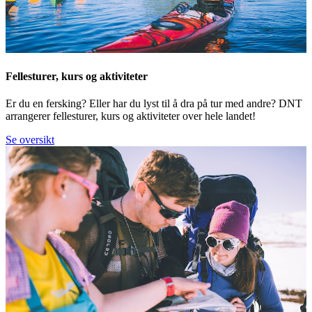
Fellesturer, kurs og aktiviteter
Er du en fersking? Eller har du lyst til å dra på tur med andre? DNT
arrangerer fellesturer, kurs og aktiviteter over hele landet!
Se oversikt