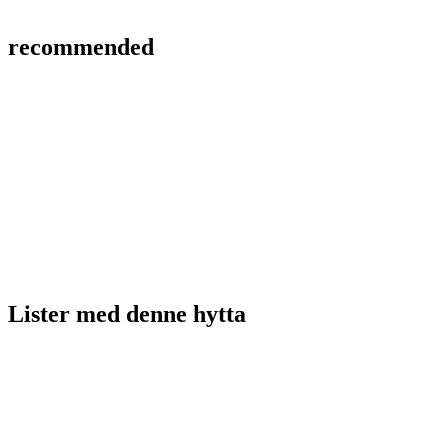
recommended
Lister med
denne hytta