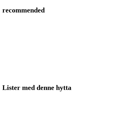
recommended
Lister med
denne hytta