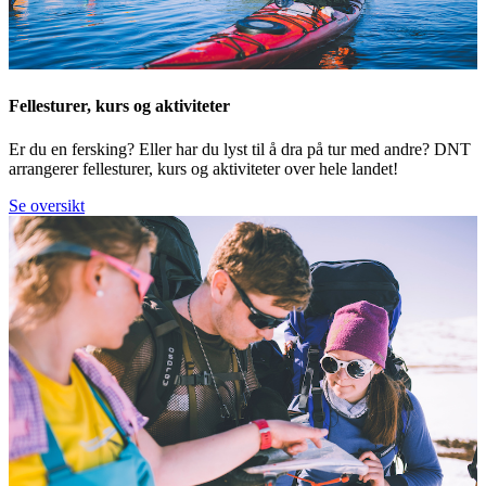
Fellesturer, kurs og aktiviteter
Er du en fersking? Eller har du lyst til å dra på tur med andre? DNT
arrangerer fellesturer, kurs og aktiviteter over hele landet!
Se oversikt