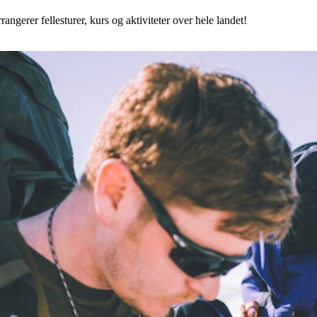
angerer fellesturer, kurs og aktiviteter over hele landet!