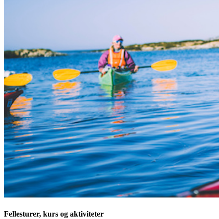
Fellesturer, kurs og aktiviteter