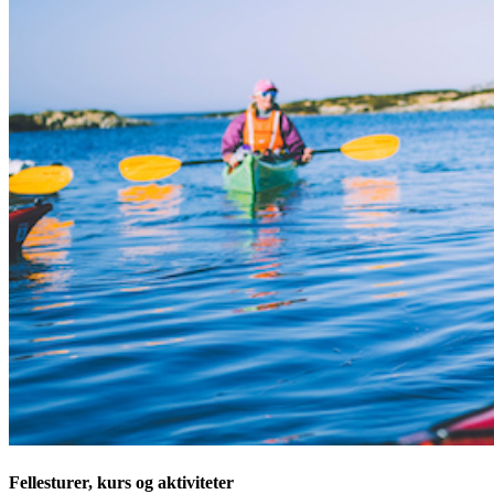
Fellesturer, kurs og aktiviteter