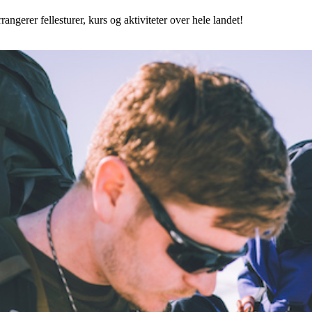
angerer fellesturer, kurs og aktiviteter over hele landet!