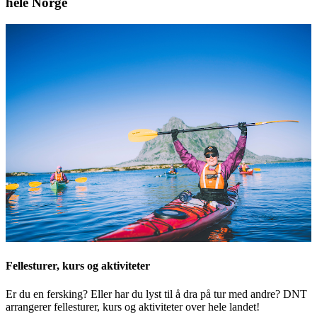
hele Norge
Fellesturer, kurs og aktiviteter
Er du en fersking? Eller har du lyst til å dra på tur med andre? DNT
arrangerer fellesturer, kurs og aktiviteter over hele landet!