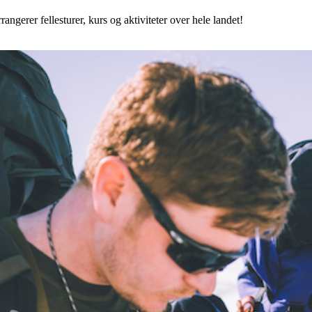
angerer fellesturer, kurs og aktiviteter over hele landet!