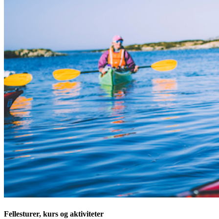
Fellesturer, kurs og aktiviteter