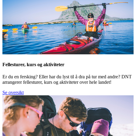
Fellesturer, kurs og aktiviteter
Er du en fersking? Eller har du lyst til å dra på tur med andre? DNT
arrangerer fellesturer, kurs og aktiviteter over hele landet!
Se oversikt