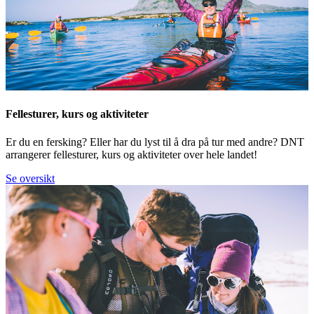
Fellesturer, kurs og aktiviteter
Er du en fersking? Eller har du lyst til å dra på tur med andre? DNT
arrangerer fellesturer, kurs og aktiviteter over hele landet!
Se oversikt