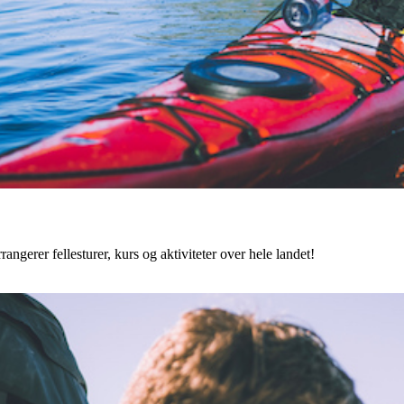
angerer fellesturer, kurs og aktiviteter over hele landet!