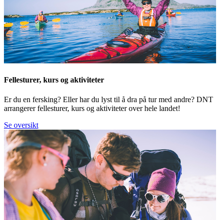
Fellesturer, kurs og aktiviteter
Er du en fersking? Eller har du lyst til å dra på tur med andre? DNT
arrangerer fellesturer, kurs og aktiviteter over hele landet!
Se oversikt