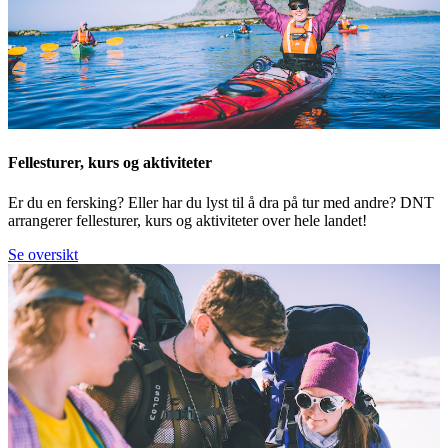
Fellesturer, kurs og aktiviteter
Er du en fersking? Eller har du lyst til å dra på tur med andre? DNT
arrangerer fellesturer, kurs og aktiviteter over hele landet!
Se oversikt