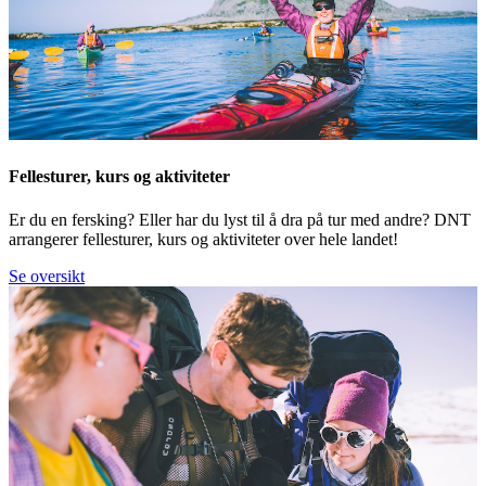
Fellesturer, kurs og aktiviteter
Er du en fersking? Eller har du lyst til å dra på tur med andre? DNT
arrangerer fellesturer, kurs og aktiviteter over hele landet!
Se oversikt