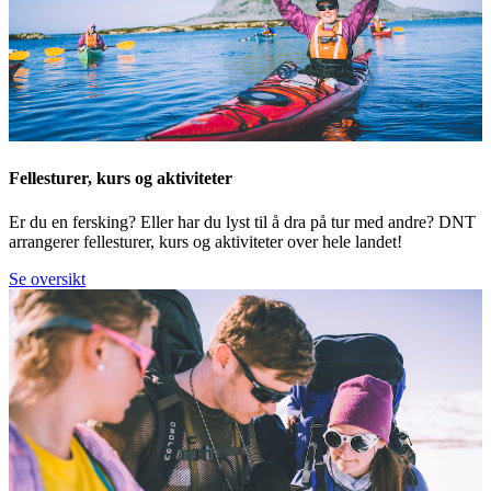
Fellesturer, kurs og aktiviteter
Er du en fersking? Eller har du lyst til å dra på tur med andre? DNT
arrangerer fellesturer, kurs og aktiviteter over hele landet!
Se oversikt