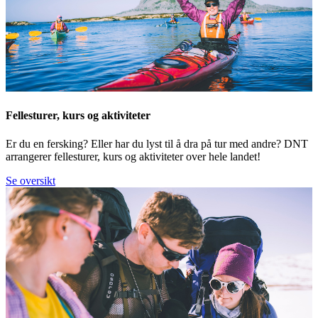
Fellesturer, kurs og aktiviteter
Er du en fersking? Eller har du lyst til å dra på tur med andre? DNT
arrangerer fellesturer, kurs og aktiviteter over hele landet!
Se oversikt