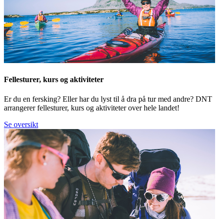
Fellesturer, kurs og aktiviteter
Er du en fersking? Eller har du lyst til å dra på tur med andre? DNT
arrangerer fellesturer, kurs og aktiviteter over hele landet!
Se oversikt