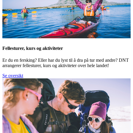
Fellesturer, kurs og aktiviteter
Er du en fersking? Eller har du lyst til å dra på tur med andre? DNT
arrangerer fellesturer, kurs og aktiviteter over hele landet!
Se oversikt