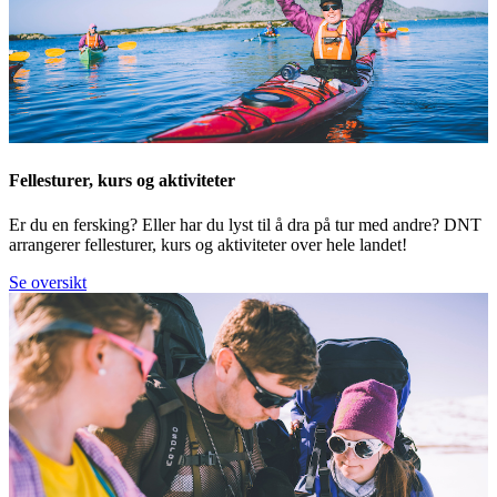
Fellesturer, kurs og aktiviteter
Er du en fersking? Eller har du lyst til å dra på tur med andre? DNT
arrangerer fellesturer, kurs og aktiviteter over hele landet!
Se oversikt